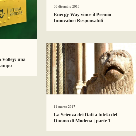
06 dicembre 2018
Energy Way vince il Premio
Innovatori Responsabili
Volley: una
 campo
11 marzo 2017
La Scienza dei Dati a tutela del
Duomo di Modena | parte 1