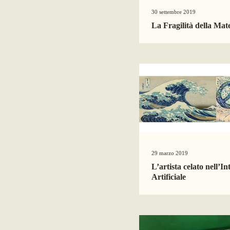
30 settembre 2019
La Fragilità della Mat
29 marzo 2019
L’artista celato nell’In
Artificiale