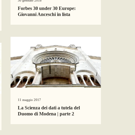
30 gennaio 2018
Forbes 30 under 30 Europe:
Giovanni Anceschi in lista
11 maggio 2017
La Scienza dei dati a tutela del
Duomo di Modena | parte 2