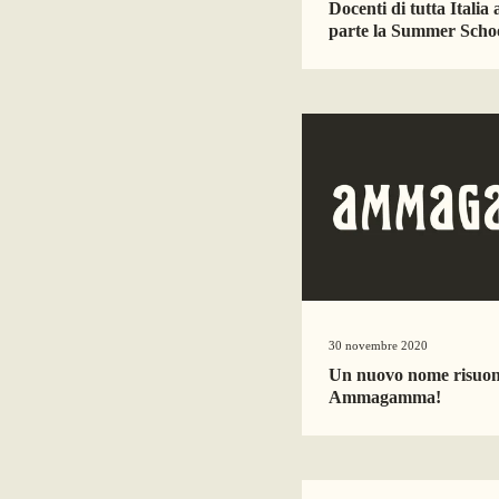
Docenti di tutta Italia 
parte la Summer Sch
30 novembre 2020
Un nuovo nome risuon
Ammagamma!