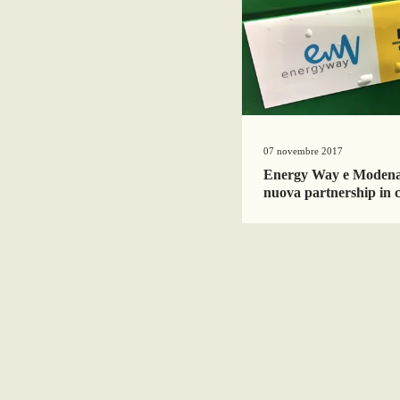
07 novembre 2017
Energy Way e Modena 
nuova partnership in