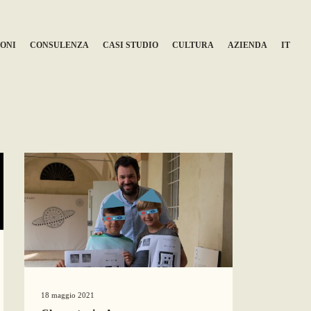
ONI
CONSULENZA
CASI STUDIO
CULTURA
AZIENDA
IT
18 maggio 2021