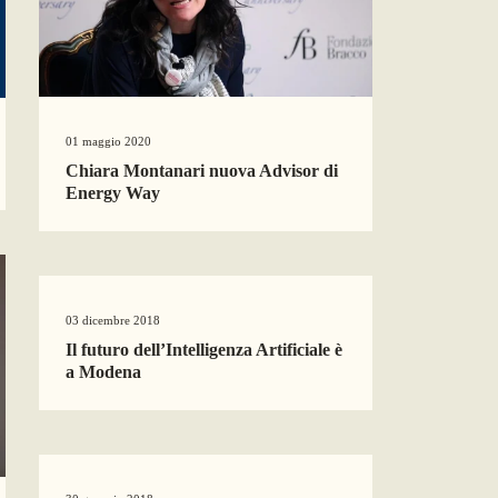
01 maggio 2020
Chiara Montanari nuova Advisor di
Energy Way
03 dicembre 2018
Il futuro dell’Intelligenza Artificiale è
a Modena