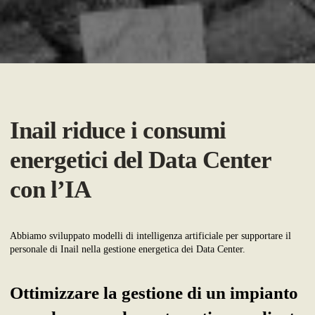
Inail riduce i consumi
energetici del Data Center
con l’IA
Abbiamo sviluppato modelli di intelligenza artificiale per supportare il
personale di Inail nella gestione energetica dei Data Center.
Ottimizzare la gestione di un impianto