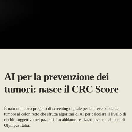
AI per la prevenzione dei
tumori: nasce il CRC Score
È nato un nuovo progetto di screening digitale per la prevenzione del
tumore al colon retto che sfrutta algoritmi di AI per calcolare il livello di
rischio soggettivo nei pazienti. Lo abbiamo realizzato assieme al team di
Olympus Italia.