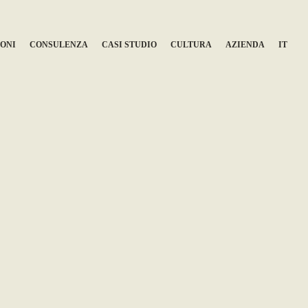
ONI
CONSULENZA
CASI STUDIO
CULTURA
AZIENDA
IT