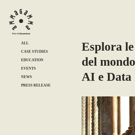
Esplora le
ALL
CASE STUDIES
del mondo
EDUCATION
EVENTS
AI e Data
NEWS
PRESS RELEASE