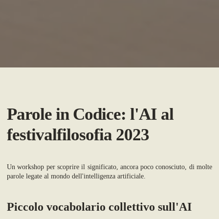
Parole in Codice: l'AI al
festivalfilosofia 2023
Un workshop per scoprire il significato, ancora poco conosciuto, di molte
parole legate al mondo dell'intelligenza artificiale.
Piccolo vocabolario collettivo sull'AI