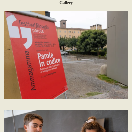
Gallery