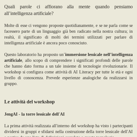
Quali parole ci affiorano alla mente quando pensiamo
all’intelligenza artificiale?
Molte di esse ci vengono proposte quotidianamente, e se ne parla come se
facessero parte di un linguaggio già ben radicato nella nostra cultura; in
realtà, il significato di molti dei termini utilizzati per parlare di
intelligenza artificiale è ancora poco conosciuto.
Questo laboratorio ha proposto un’
immersione lessicale nell’intelligenza
artificiale
, allo scopo di comprendere i significati profondi delle parole
che hanno dato forma a un tale insieme di tecnologie rivoluzionarie. Il
workshop si configura come attività di AI Literacy per tutte le età e ogni
livello di conoscenza. Prevede esperienze analogiche da realizzarsi in
gruppo.
Le attività del workshop
JengAI - la torre lessicale dell'AI
La prima attività realizzata all'interno del workshop ha visto i partecipanti
dividersi in gruppi e sfidarsi nella costruzione della torre lessicale dell'AI