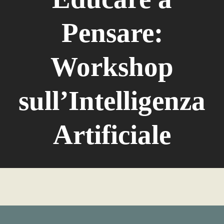
Pensare:
Workshop
sull’Intelligenza
Artificiale