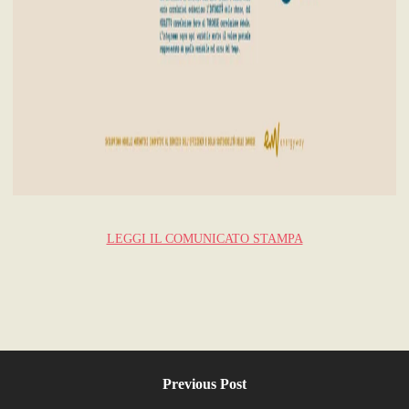
LEGGI IL COMUNICATO STAMPA
Previous Post