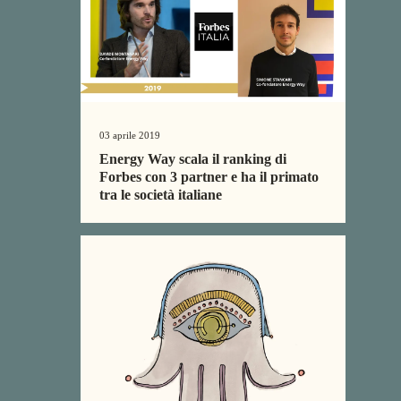
03 aprile 2019
Energy Way scala il ranking di
Forbes con 3 partner e ha il primato
tra le società italiane