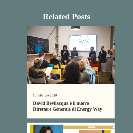
Related Posts
18 febbraio 2020
David Bevilacqua è il nuovo
Direttore Generale di Energy Way