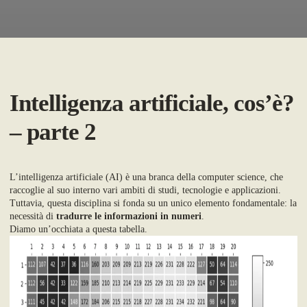
Intelligenza artificiale, cos’è?
– parte 2
L’intelligenza artificiale
(AI) è una branca della computer science, che
raccoglie al suo interno vari ambiti di studi
, tecnologie e applicazioni.
T
uttavia, questa disciplina si fonda su un unico elemento fondamentale:
la
necessità di
tradurre le informazioni in numeri
.
Diamo un’occhiata a questa tabella
.