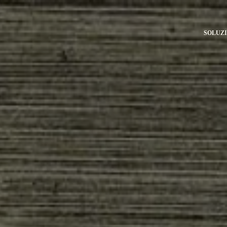
SOLUZI