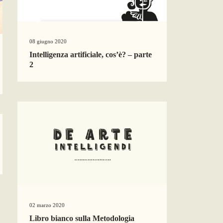
08 giugno 2020
Intelligenza artificiale, cos’è? – parte
2
02 marzo 2020
Libro bianco sulla Metodologia