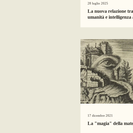
28 luglio 2025
La nuova relazione tra
umanità e intelligenza a
17 dicembre 2021
La "magia" della mat