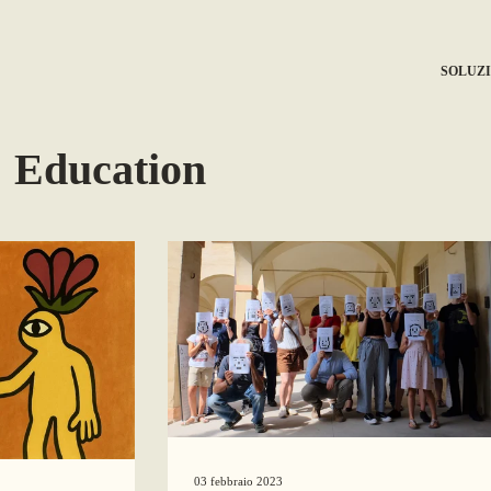
SOLUZI
 Education
03 febbraio 2023