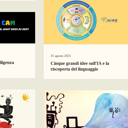
31 agosto 2021
lligenza
Cinque grandi idee sull'IA e la
riscoperta del linguaggio