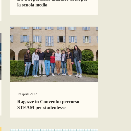
la scuola media
19 aprile 2022
Ragazze in Convento: percorso
STEAM per studentesse