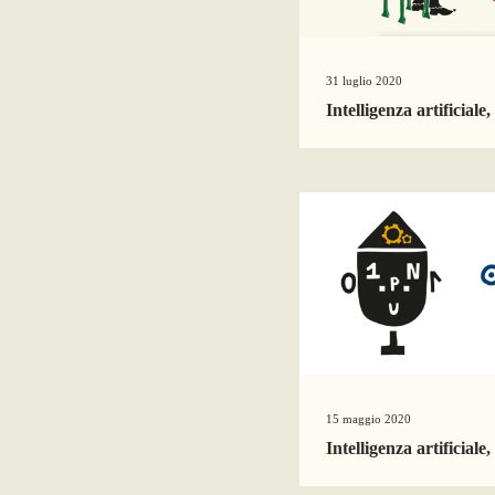
31 luglio 2020
Intelligenza artificiale,
15 maggio 2020
Intelligenza artificiale,