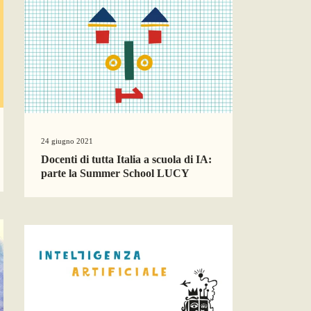
24 giugno 2021
Docenti di tutta Italia a scuola di IA:
parte la Summer School LUCY